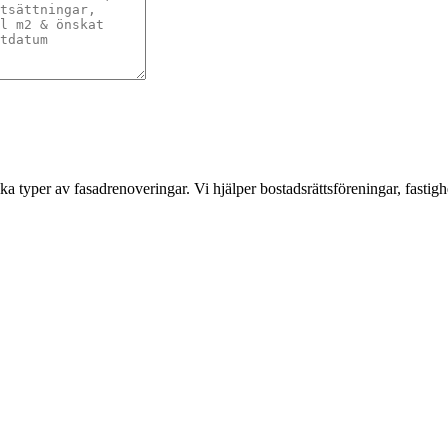
a typer av fasadrenoveringar. Vi hjälper bostadsrättsföreningar, fastigh