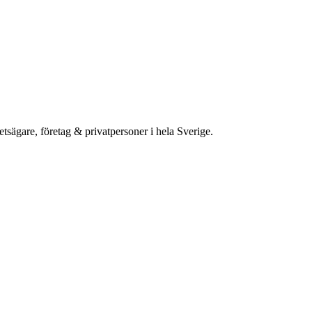
etsägare, företag & privatpersoner i hela Sverige.