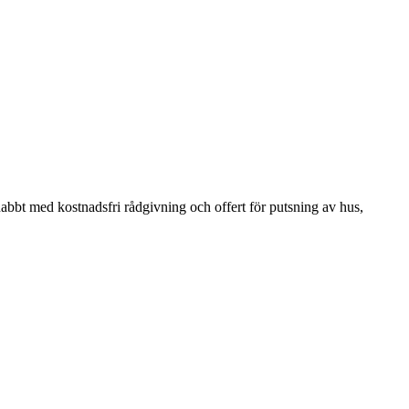
snabbt med kostnadsfri rådgivning och offert för putsning av hus,