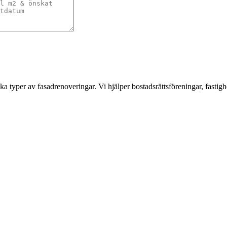
a typer av fasadrenoveringar. Vi hjälper bostadsrättsföreningar, fastigh