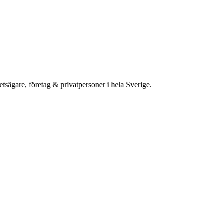
etsägare, företag & privatpersoner i hela Sverige.