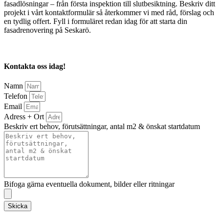
fasadlösningar – från första inspektion till slutbesiktning. Beskriv ditt
projekt i vårt kontaktformulär så återkommer vi med råd, förslag och
en tydlig offert. Fyll i formuläret redan idag för att starta din
fasadrenovering på Seskarö.
Kontakta oss idag!
Namn
Telefon
Email
Adress + Ort
Beskriv ert behov, förutsättningar, antal m2 & önskat startdatum
Bifoga gärna eventuella dokument, bilder eller ritningar
Skicka