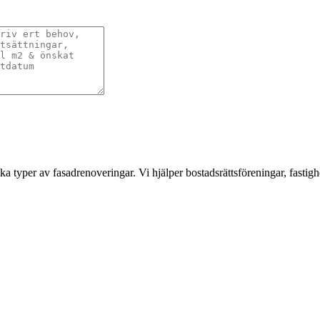
a typer av fasadrenoveringar. Vi hjälper bostadsrättsföreningar, fastigh