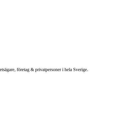
etsägare, företag & privatpersoner i hela Sverige.