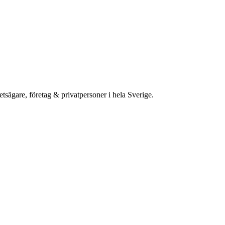
etsägare, företag & privatpersoner i hela Sverige.