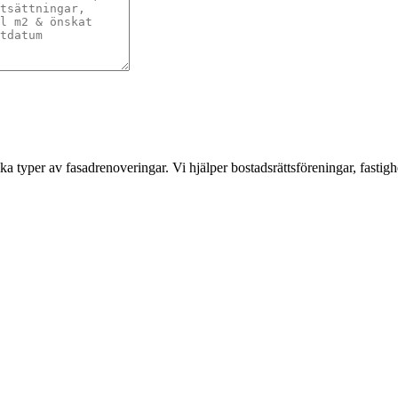
a typer av fasadrenoveringar. Vi hjälper bostadsrättsföreningar, fastigh