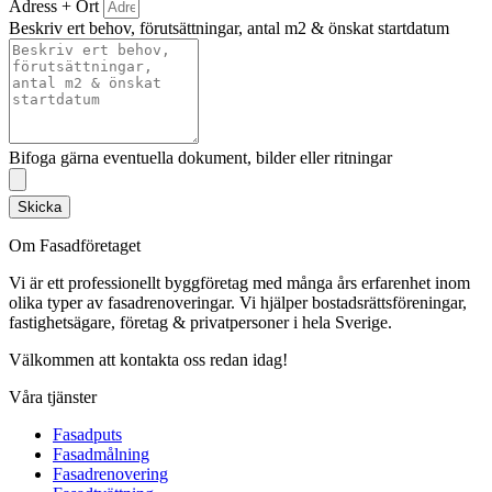
Adress + Ort
Beskriv ert behov, förutsättningar, antal m2 & önskat startdatum
Bifoga gärna eventuella dokument, bilder eller ritningar
Skicka
Om Fasadföretaget
Vi är ett professionellt byggföretag med många års erfarenhet inom
olika typer av fasadrenoveringar. Vi hjälper bostadsrättsföreningar,
fastighetsägare, företag & privatpersoner i hela Sverige.
Välkommen att kontakta oss redan idag!
Våra tjänster
Fasadputs
Fasadmålning
Fasadrenovering