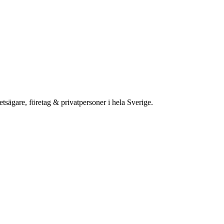
etsägare, företag & privatpersoner i hela Sverige.