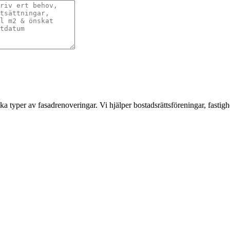
a typer av fasadrenoveringar. Vi hjälper bostadsrättsföreningar, fastigh