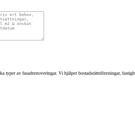
a typer av fasadrenoveringar. Vi hjälper bostadsrättsföreningar, fastigh