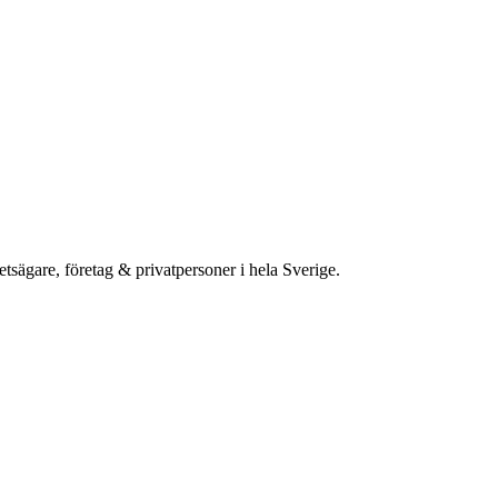
etsägare, företag & privatpersoner i hela Sverige.