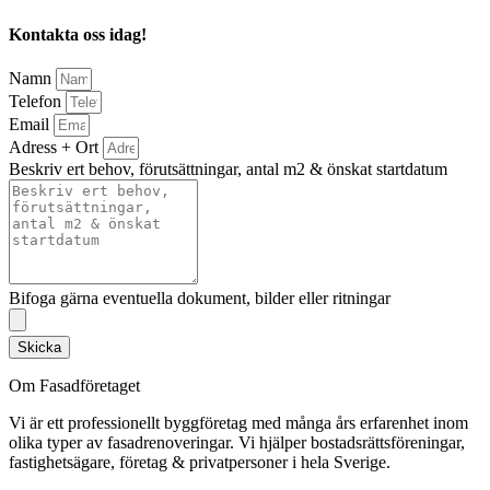
Kontakta oss idag!
Namn
Telefon
Email
Adress + Ort
Beskriv ert behov, förutsättningar, antal m2 & önskat startdatum
Bifoga gärna eventuella dokument, bilder eller ritningar
Skicka
Om Fasadföretaget
Vi är ett professionellt byggföretag med många års erfarenhet inom
olika typer av fasadrenoveringar. Vi hjälper bostadsrättsföreningar,
fastighetsägare, företag & privatpersoner i hela Sverige.