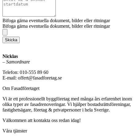
Bifoga gärna eventuella dokument, bilder eller ritningar
Bifoga gärna eventuella dokument, bilder eller ritningar
Skicka
Nicklas
–
Samordnare
Telefon: 010-555 89 60
E-mail: offert@fasadforetag.se
Om Fasadföretaget
Vi är ett professionellt byggföretag med många års erfarenhet inom
olika typer av fasadrenoveringar. Vi hjälper bostadsrättsföreningar,
fastighetsägare, företag & privatpersoner i hela Sverige.
Välkommen att kontakta oss redan idag!
Våra tjänster