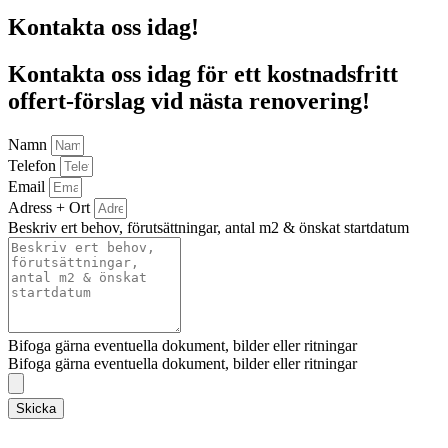
Kontakta oss idag!
Kontakta oss idag för ett kostnadsfritt
offert-förslag vid nästa renovering!
Namn
Telefon
Email
Adress + Ort
Beskriv ert behov, förutsättningar, antal m2 & önskat startdatum
Bifoga gärna eventuella dokument, bilder eller ritningar
Bifoga gärna eventuella dokument, bilder eller ritningar
Skicka