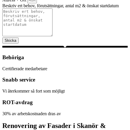
Beskriv ert behov, förutsättningar, antal m2 & önskat startdatum
Skicka
Behöriga
Certifierade medarbetare
Snabb service
Vi återkommer så fort som möjligt
ROT-avdrag
30% av arbetskostnaden dras av
Renovering av Fasader i Skanör &