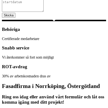
Skicka
Behöriga
Certifierade medarbetare
Snabb service
Vi återkommer så fort som möjligt
ROT-avdrag
30% av arbetskostnaden dras av
Fasadfirma i Norrköping, Östergötland
Ring oss idag eller använd vårt formulär och låt oss
komma igång med ditt projekt!