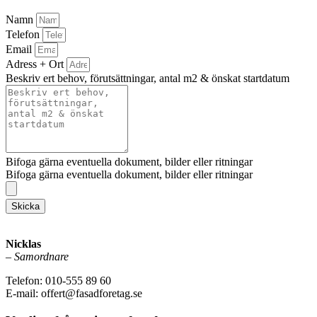
Namn
Telefon
Email
Adress + Ort
Beskriv ert behov, förutsättningar, antal m2 & önskat startdatum
Bifoga gärna eventuella dokument, bilder eller ritningar
Bifoga gärna eventuella dokument, bilder eller ritningar
Skicka
Nicklas
–
Samordnare
Telefon: 010-555 89 60
E-mail: offert@fasadforetag.se