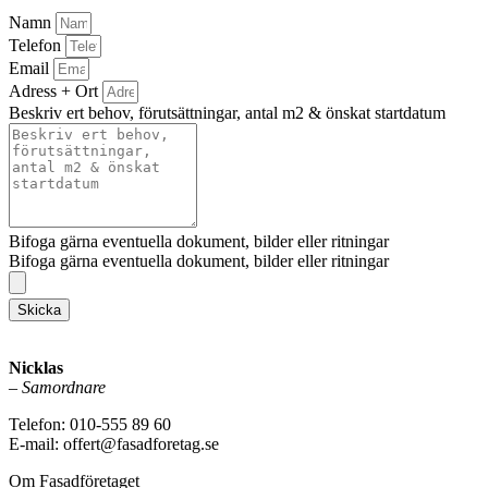
Namn
Telefon
Email
Adress + Ort
Beskriv ert behov, förutsättningar, antal m2 & önskat startdatum
Bifoga gärna eventuella dokument, bilder eller ritningar
Bifoga gärna eventuella dokument, bilder eller ritningar
Skicka
Nicklas
–
Samordnare
Telefon: 010-555 89 60
E-mail: offert@fasadforetag.se
Om Fasadföretaget