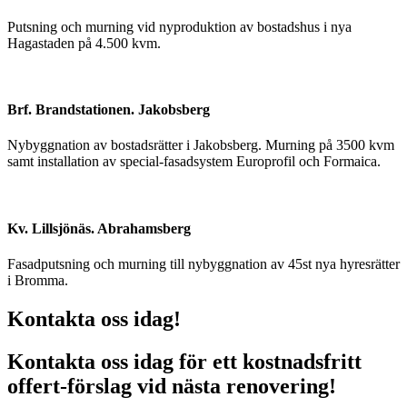
Putsning och murning vid nyproduktion av bostadshus i nya
Hagastaden på 4.500 kvm.
Brf. Brandstationen. Jakobsberg
Nybyggnation av bostadsrätter i Jakobsberg. Murning på 3500 kvm
samt installation av special-fasadsystem Europrofil och Formaica.
Kv. Lillsjönäs. Abrahamsberg
Fasadputsning och murning till nybyggnation av 45st nya hyresrätter
i Bromma.
Kontakta oss idag!
Kontakta oss idag för ett kostnadsfritt
offert-förslag vid nästa renovering!