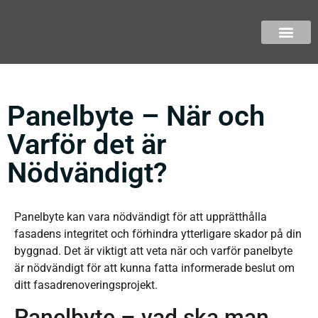
Panelbyte – När och
Varför det är
Nödvändigt?
Panelbyte kan vara nödvändigt för att upprätthålla
fasadens integritet och förhindra ytterligare skador på din
byggnad. Det är viktigt att veta när och varför panelbyte
är nödvändigt för att kunna fatta informerade beslut om
ditt fasadrenoveringsprojekt.
Panelbyte – vad ska man