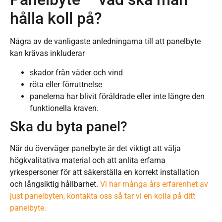
hålla koll på?
Några av de vanligaste anledningarna till att panelbyte
kan krävas inkluderar
skador från väder och vind
röta eller förruttnelse
panelerna har blivit föråldrade eller inte längre den
funktionella kraven.
Ska du byta panel?
När du överväger panelbyte är det viktigt att välja
högkvalitativa material och att anlita erfarna
yrkespersoner för att säkerställa en korrekt installation
och långsiktig hållbarhet.
Vi har många års erfarenhet av
just panelbyten, kontakta oss så tar vi en kolla på ditt
panelbyte.