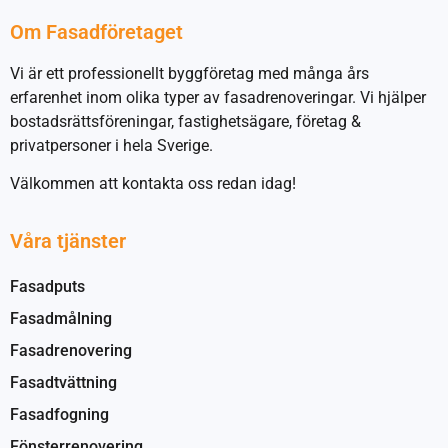
Om Fasadföretaget
Vi är ett professionellt byggföretag med många års
erfarenhet inom olika typer av fasadrenoveringar. Vi hjälper
bostadsrättsföreningar, fastighetsägare, företag &
privatpersoner i hela Sverige.
Välkommen att kontakta oss redan idag!
Våra tjänster
Fasadputs
Fasadmålning
Fasadrenovering
Fasadtvättning
Fasadfogning
Fönsterrenovering