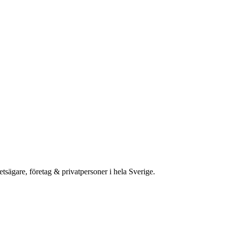
etsägare, företag & privatpersoner i hela Sverige.