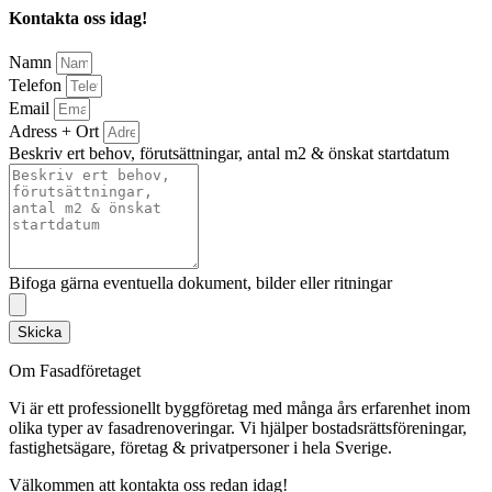
Kontakta oss idag!
Namn
Telefon
Email
Adress + Ort
Beskriv ert behov, förutsättningar, antal m2 & önskat startdatum
Bifoga gärna eventuella dokument, bilder eller ritningar
Skicka
Om Fasadföretaget
Vi är ett professionellt byggföretag med många års erfarenhet inom
olika typer av fasadrenoveringar. Vi hjälper bostadsrättsföreningar,
fastighetsägare, företag & privatpersoner i hela Sverige.
Välkommen att kontakta oss redan idag!