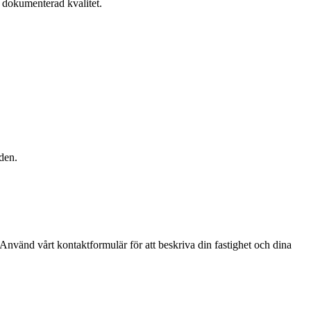
 dokumenterad kvalitet.
den.
g. Använd vårt kontaktformulär för att beskriva din fastighet och dina