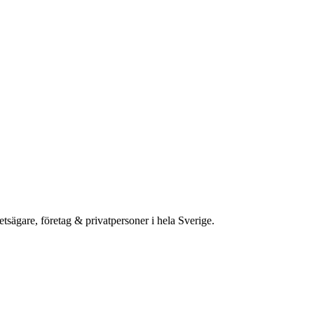
etsägare, företag & privatpersoner i hela Sverige.