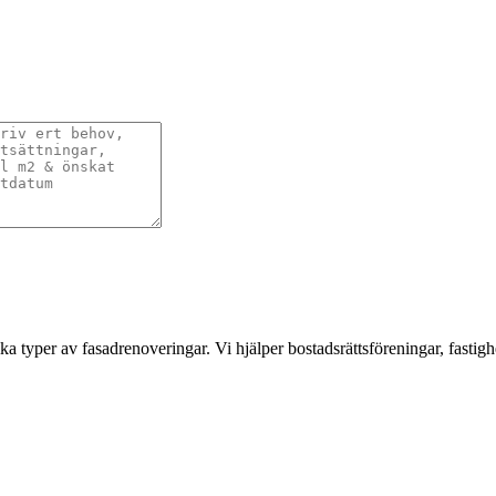
a typer av fasadrenoveringar. Vi hjälper bostadsrättsföreningar, fastigh