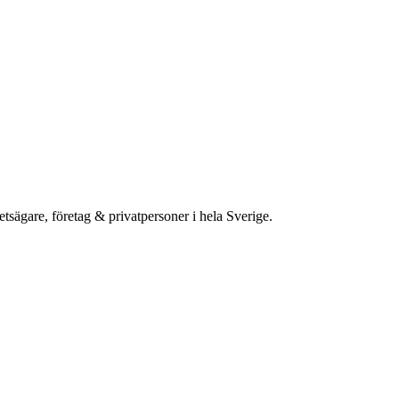
etsägare, företag & privatpersoner i hela Sverige.