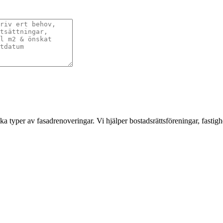
a typer av fasadrenoveringar. Vi hjälper bostadsrättsföreningar, fastigh