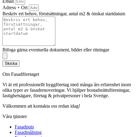
Email
Adress + Ort
Beskriv ert behov, förutsättningar, antal m2 & önskat startdatum
Bifoga gärna eventuella dokument, bilder eller ritningar
Skicka
Om Fasadföretaget
Vi är ett professionellt byggföretag med många års erfarenhet inom
olika typer av fasadrenoveringar. Vi hjälper bostadsrättsföreningar,
fastighetsägare, företag & privatpersoner i hela Sverige.
Välkommen att kontakta oss redan idag!
Våra tjänster
Fasadputs
Fasadmålning