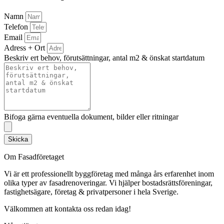
Namn
Telefon
Email
Adress + Ort
Beskriv ert behov, förutsättningar, antal m2 & önskat startdatum
Bifoga gärna eventuella dokument, bilder eller ritningar
Skicka
Om Fasadföretaget
Vi är ett professionellt byggföretag med många års erfarenhet inom
olika typer av fasadrenoveringar. Vi hjälper bostadsrättsföreningar,
fastighetsägare, företag & privatpersoner i hela Sverige.
Välkommen att kontakta oss redan idag!