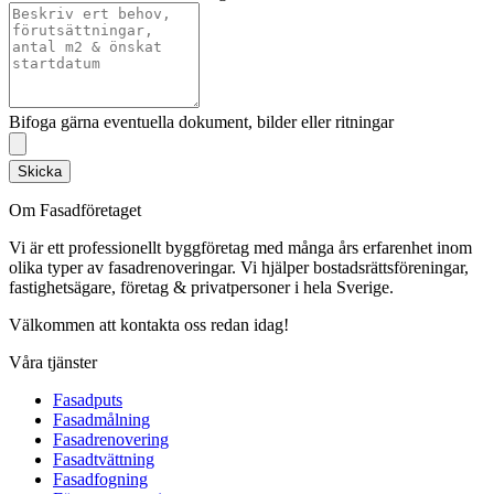
Bifoga gärna eventuella dokument, bilder eller ritningar
Skicka
Om Fasadföretaget
Vi är ett professionellt byggföretag med många års erfarenhet inom
olika typer av fasadrenoveringar. Vi hjälper bostadsrättsföreningar,
fastighetsägare, företag & privatpersoner i hela Sverige.
Välkommen att kontakta oss redan idag!
Våra tjänster
Fasadputs
Fasadmålning
Fasadrenovering
Fasadtvättning
Fasadfogning