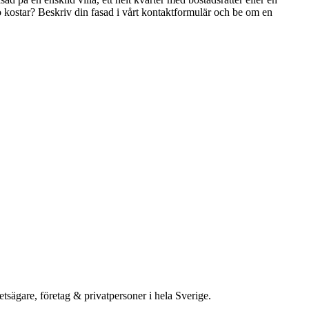
bo kostar? Beskriv din fasad i vårt kontaktformulär och be om en
etsägare, företag & privatpersoner i hela Sverige.