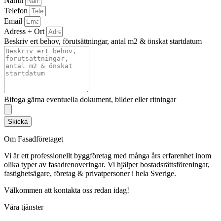
Namn
Telefon
Email
Adress + Ort
Beskriv ert behov, förutsättningar, antal m2 & önskat startdatum
Bifoga gärna eventuella dokument, bilder eller ritningar
Skicka
Om Fasadföretaget
Vi är ett professionellt byggföretag med många års erfarenhet inom
olika typer av fasadrenoveringar. Vi hjälper bostadsrättsföreningar,
fastighetsägare, företag & privatpersoner i hela Sverige.
Välkommen att kontakta oss redan idag!
Våra tjänster