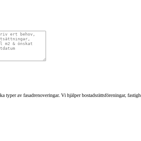
a typer av fasadrenoveringar. Vi hjälper bostadsrättsföreningar, fastigh