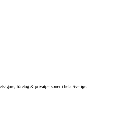
etsägare, företag & privatpersoner i hela Sverige.