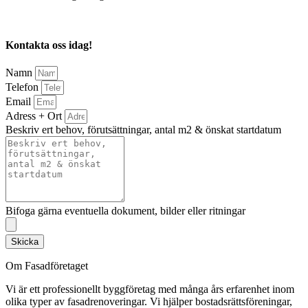
Kontakta oss idag!
Namn
Telefon
Email
Adress + Ort
Beskriv ert behov, förutsättningar, antal m2 & önskat startdatum
Bifoga gärna eventuella dokument, bilder eller ritningar
Skicka
Om Fasadföretaget
Vi är ett professionellt byggföretag med många års erfarenhet inom
olika typer av fasadrenoveringar. Vi hjälper bostadsrättsföreningar,