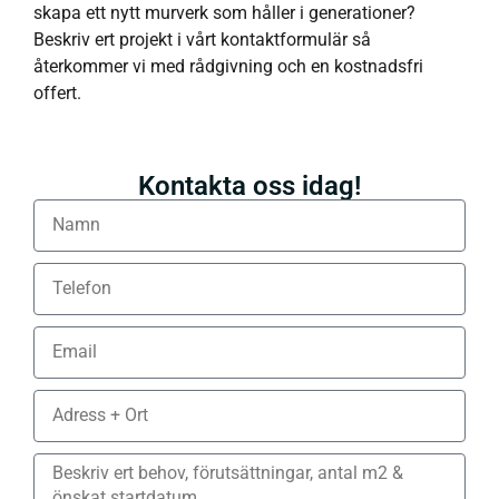
skapa ett nytt murverk som håller i generationer?
Beskriv ert projekt i vårt kontaktformulär så
återkommer vi med rådgivning och en kostnadsfri
offert.
Kontakta oss idag!