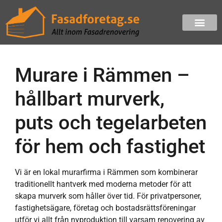
Murare i Rämmen –
hållbart murverk,
puts och tegelarbeten
för hem och fastighet
Vi är en lokal murarfirma i Rämmen som kombinerar
traditionellt hantverk med moderna metoder för att
skapa murverk som håller över tid. För privatpersoner,
fastighetsägare, företag och bostadsrättsföreningar
utför vi allt från nyproduktion till varsam renovering av