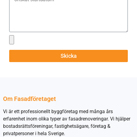
Skicka
Om Fasadföretaget
Vi är ett professionellt byggföretag med många års
erfarenhet inom olika typer av fasadrenoveringar. Vi hjälper
bostadsrättsföreningar, fastighetsägare, företag &
privatpersoner i hela Sverige.