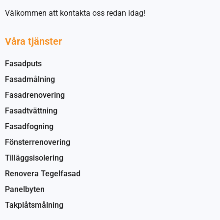
Välkommen att kontakta oss redan idag!
Våra tjänster
Fasadputs
Fasadmålning
Fasadrenovering
Fasadtvättning
Fasadfogning
Fönsterrenovering
Tilläggsisolering
Renovera Tegelfasad
Panelbyten
Takplåtsmålning