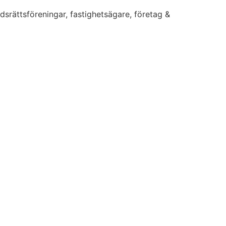
dsrättsföreningar, fastighetsägare, företag &