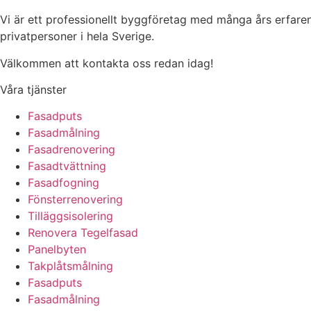
Vi är ett professionellt byggföretag med många års erfaren
privatpersoner i hela Sverige.
Välkommen att kontakta oss redan idag!
Våra tjänster
Fasadputs
Fasadmålning
Fasadrenovering
Fasadtvättning
Fasadfogning
Fönsterrenovering
Tilläggsisolering
Renovera Tegelfasad
Panelbyten
Takplåtsmålning
Fasadputs
Fasadmålning