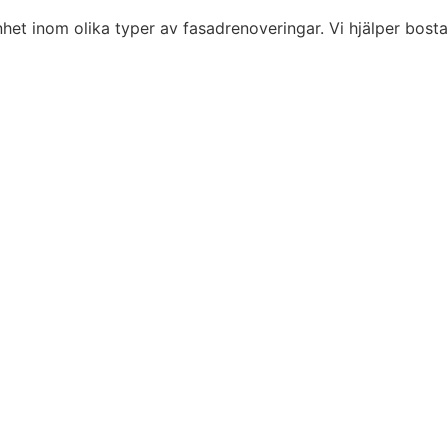
het inom olika typer av fasadrenoveringar. Vi hjälper bosta