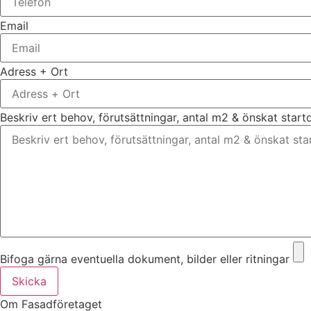
Email
Adress + Ort
Beskriv ert behov, förutsättningar, antal m2 & önskat star
Bifoga gärna eventuella dokument, bilder eller ritningar
Skicka
Om Fasadföretaget