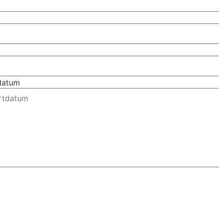
tdatum