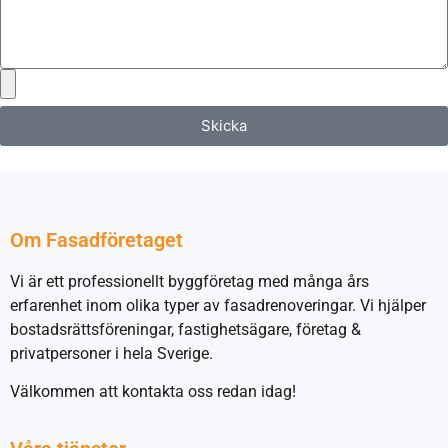
Skicka
Om Fasadföretaget
Vi är ett professionellt byggföretag med många års
erfarenhet inom olika typer av fasadrenoveringar. Vi hjälper
bostadsrättsföreningar, fastighetsägare, företag &
privatpersoner i hela Sverige.
Välkommen att kontakta oss redan idag!