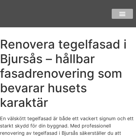
Renovera tegelfasad i
Bjursås – hållbar
fasadrenovering som
bevarar husets
karaktär
En välskött tegelfasad är både ett vackert signum och ett
starkt skydd för din byggnad. Med professionell
renovering av tegelfasad i Bjursås säkerställer du att