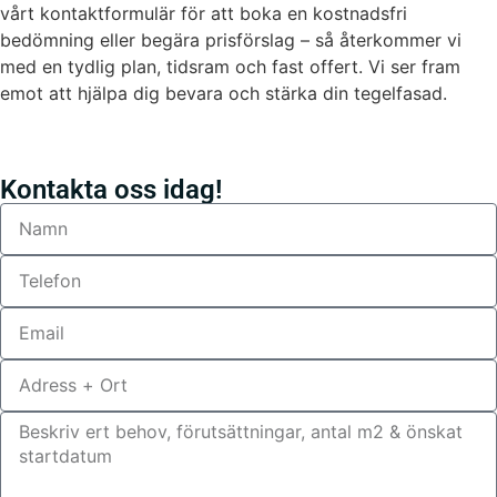
vårt kontaktformulär för att boka en kostnadsfri
bedömning eller begära prisförslag – så återkommer vi
med en tydlig plan, tidsram och fast offert. Vi ser fram
emot att hjälpa dig bevara och stärka din tegelfasad.
Kontakta oss idag!