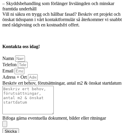
– Skyddsbehandling som förlänger livslängden och minskar
framtida underhåll
Vill ni säkra en trygg och hållbar fasad? Beskriv ert projekt och
önskat tidsspann i vårt kontaktformulär så återkommer vi snabbt
med rådgivning och en kostnadsfri offert.
Kontakta oss idag!
Namn
Telefon
Email
Adress + Ort
Beskriv ert behov, förutsättningar, antal m2 & önskat startdatum
Bifoga gärna eventuella dokument, bilder eller ritningar
Skicka