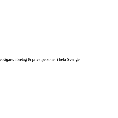
etsägare, företag & privatpersoner i hela Sverige.