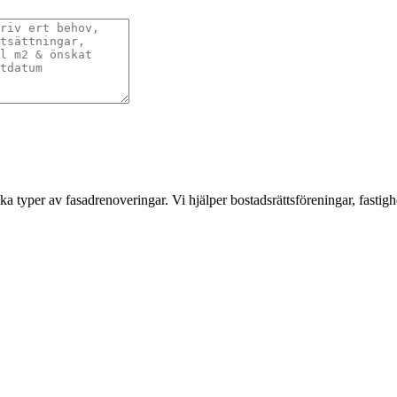
a typer av fasadrenoveringar. Vi hjälper bostadsrättsföreningar, fastigh