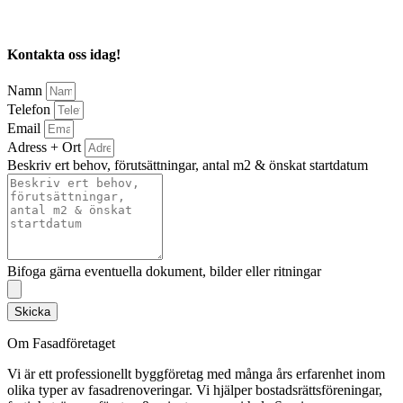
Kontakta oss idag!
Namn
Telefon
Email
Adress + Ort
Beskriv ert behov, förutsättningar, antal m2 & önskat startdatum
Bifoga gärna eventuella dokument, bilder eller ritningar
Skicka
Om Fasadföretaget
Vi är ett professionellt byggföretag med många års erfarenhet inom
olika typer av fasadrenoveringar. Vi hjälper bostadsrättsföreningar,