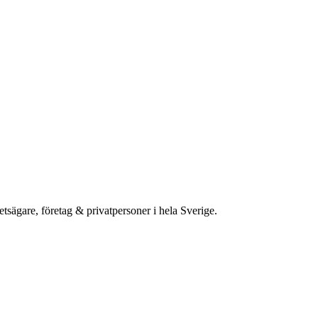
etsägare, företag & privatpersoner i hela Sverige.