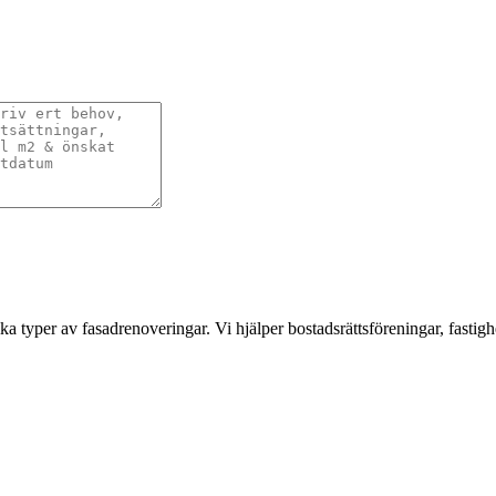
a typer av fasadrenoveringar. Vi hjälper bostadsrättsföreningar, fastigh