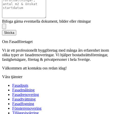
Bifoga gärna eventuella dokument, bilder eller ritningar
Skicka
Om Fasadföretaget
Vi är ett professionellt byggföretag med många års erfarenhet inom
olika typer av fasadrenoveringar. Vi hjälper bostadsrättsföreningar,
fastighetsägare, företag & privatpersoner i hela Sverige.
Välkommen att kontakta oss redan idag!
Våra tjänster
Fasadputs
Fasadmålning
Fasadrenovering
Fasadtvättning
Fasadfogning
Fönsterrenovering
Tilläggsisolering