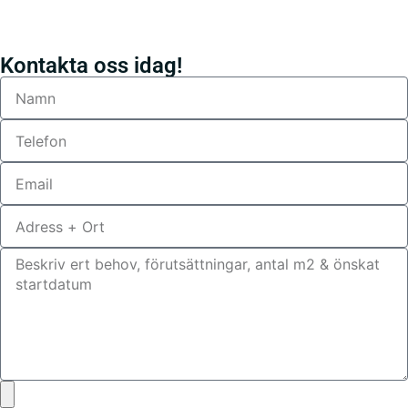
Kontakta oss idag!