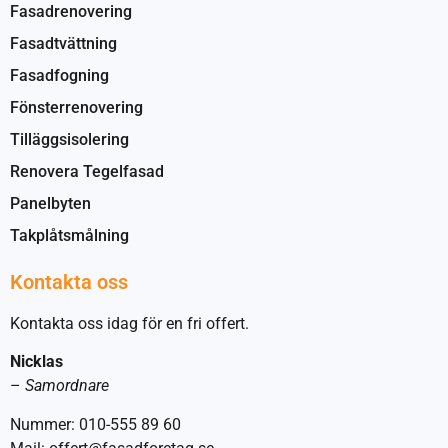
Fasadrenovering
Fasadtvättning
Fasadfogning
Fönsterrenovering
Tilläggsisolering
Renovera Tegelfasad
Panelbyten
Takplåtsmålning
Kontakta oss
Kontakta oss idag för en fri offert.
Nicklas
–
Samordnare
Nummer: 010-555 89 60