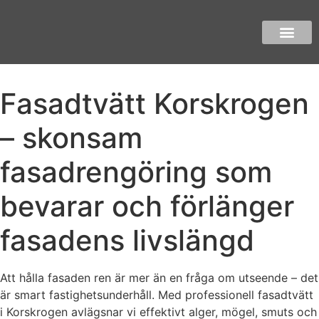
Fasadtvätt Korskrogen
– skonsam
fasadrengöring som
bevarar och förlänger
fasadens livslängd
Att hålla fasaden ren är mer än en fråga om utseende – det
är smart fastighetsunderhåll. Med professionell fasadtvätt
i Korskrogen avlägsnar vi effektivt alger, mögel, smuts och