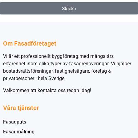
Skicka
Om Fasadföretaget
Vi är ett professionellt byggföretag med många års
erfarenhet inom olika typer av fasadrenoveringar. Vi hjälper
bostadsrättsföreningar, fastighetsägare, företag &
privatpersoner i hela Sverige.
Välkommen att kontakta oss redan idag!
Våra tjänster
Fasadputs
Fasadmålning