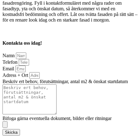
fasadrengöring. Fyll i kontaktformuläret med några rader om
fasadtyp, yta och önskat datum, så återkommer vi med en
kostnadsfri bedömning och offert. Låt oss tvätta fasaden på rätt sätt –
för en renare look idag och en starkare fasad i morgon.
Kontakta oss idag!
Namn
Telefon
Email
Adress + Ort
Beskriv ert behov, förutsättningar, antal m2 & önskat startdatum
Bifoga gärna eventuella dokument, bilder eller ritningar
Skicka