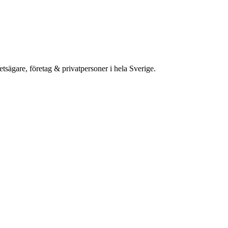
etsägare, företag & privatpersoner i hela Sverige.