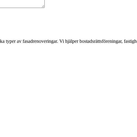
a typer av fasadrenoveringar. Vi hjälper bostadsrättsföreningar, fastigh