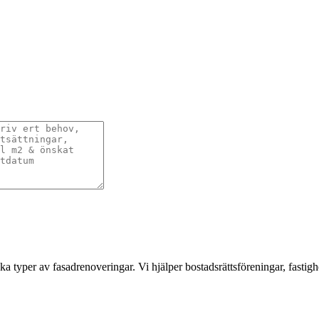
a typer av fasadrenoveringar. Vi hjälper bostadsrättsföreningar, fastigh