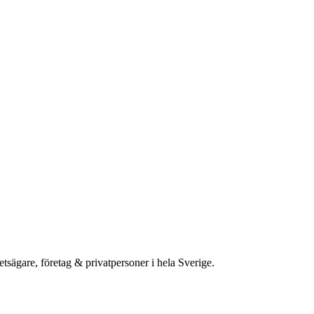
etsägare, företag & privatpersoner i hela Sverige.