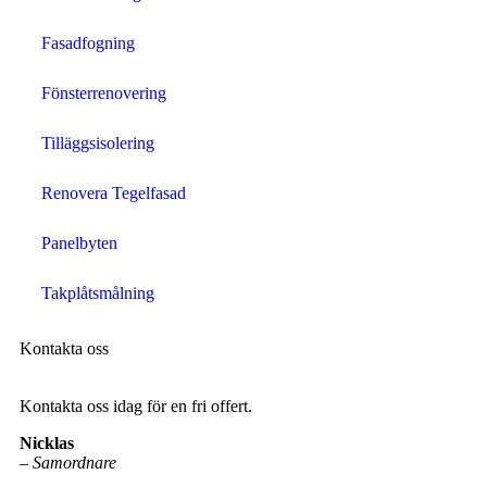
Fasadfogning
Fönsterrenovering
Tilläggsisolering
Renovera Tegelfasad
Panelbyten
Takplåtsmålning
Kontakta oss
Kontakta oss idag för en fri offert.
Nicklas
–
Samordnare