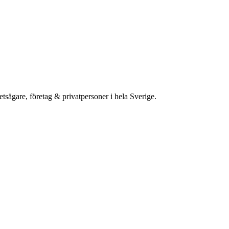
etsägare, företag & privatpersoner i hela Sverige.