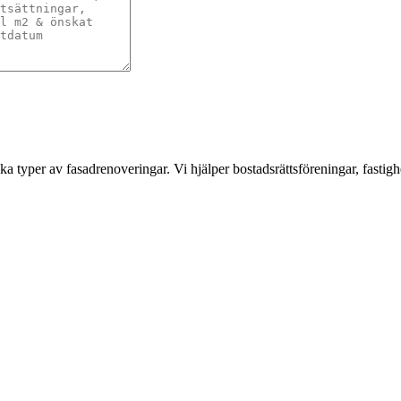
a typer av fasadrenoveringar. Vi hjälper bostadsrättsföreningar, fastigh