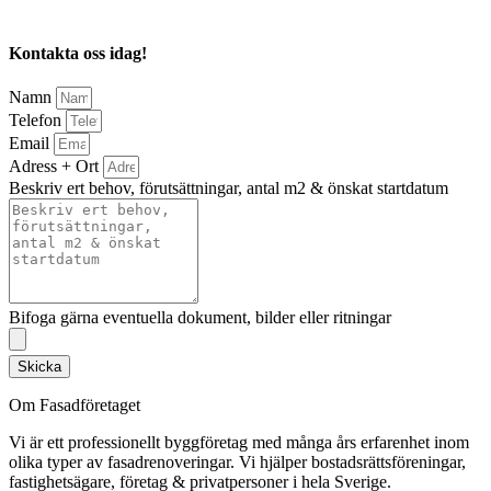
Kontakta oss idag!
Namn
Telefon
Email
Adress + Ort
Beskriv ert behov, förutsättningar, antal m2 & önskat startdatum
Bifoga gärna eventuella dokument, bilder eller ritningar
Skicka
Om Fasadföretaget
Vi är ett professionellt byggföretag med många års erfarenhet inom
olika typer av fasadrenoveringar. Vi hjälper bostadsrättsföreningar,
fastighetsägare, företag & privatpersoner i hela Sverige.