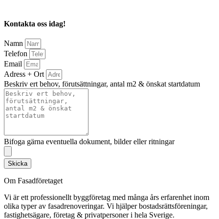
Kontakta oss idag!
Namn
Telefon
Email
Adress + Ort
Beskriv ert behov, förutsättningar, antal m2 & önskat startdatum
Bifoga gärna eventuella dokument, bilder eller ritningar
Skicka
Om Fasadföretaget
Vi är ett professionellt byggföretag med många års erfarenhet inom
olika typer av fasadrenoveringar. Vi hjälper bostadsrättsföreningar,
fastighetsägare, företag & privatpersoner i hela Sverige.