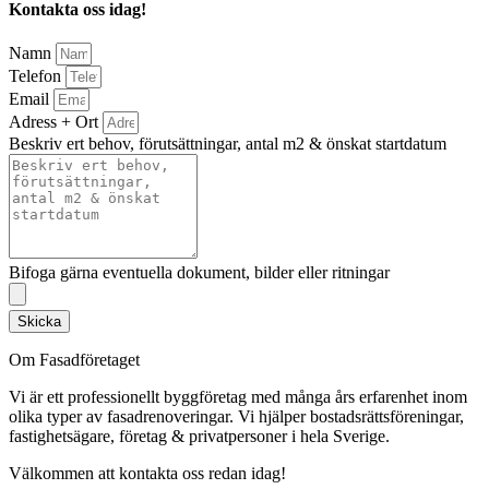
Kontakta oss idag!
Namn
Telefon
Email
Adress + Ort
Beskriv ert behov, förutsättningar, antal m2 & önskat startdatum
Bifoga gärna eventuella dokument, bilder eller ritningar
Skicka
Om Fasadföretaget
Vi är ett professionellt byggföretag med många års erfarenhet inom
olika typer av fasadrenoveringar. Vi hjälper bostadsrättsföreningar,
fastighetsägare, företag & privatpersoner i hela Sverige.
Välkommen att kontakta oss redan idag!