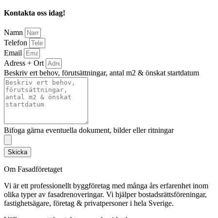
Kontakta oss idag!
Namn
Telefon
Email
Adress + Ort
Beskriv ert behov, förutsättningar, antal m2 & önskat startdatum
Bifoga gärna eventuella dokument, bilder eller ritningar
Skicka
Om Fasadföretaget
Vi är ett professionellt byggföretag med många års erfarenhet inom
olika typer av fasadrenoveringar. Vi hjälper bostadsrättsföreningar,
fastighetsägare, företag & privatpersoner i hela Sverige.