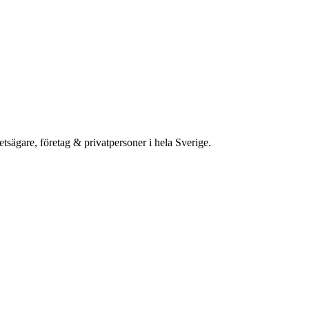
etsägare, företag & privatpersoner i hela Sverige.