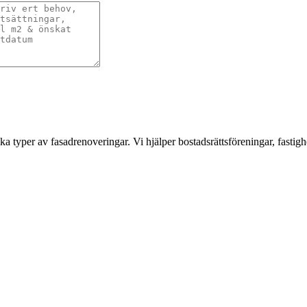
a typer av fasadrenoveringar. Vi hjälper bostadsrättsföreningar, fastigh