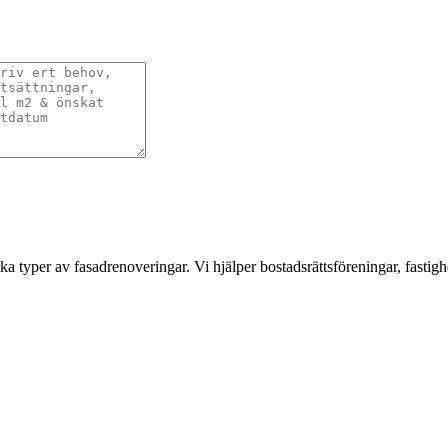
a typer av fasadrenoveringar. Vi hjälper bostadsrättsföreningar, fastigh