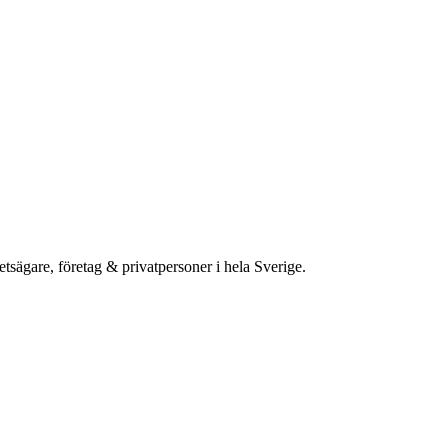
etsägare, företag & privatpersoner i hela Sverige.