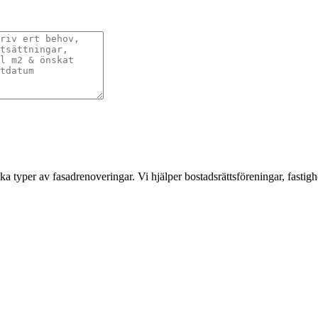
a typer av fasadrenoveringar. Vi hjälper bostadsrättsföreningar, fastigh