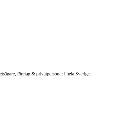
etsägare, företag & privatpersoner i hela Sverige.