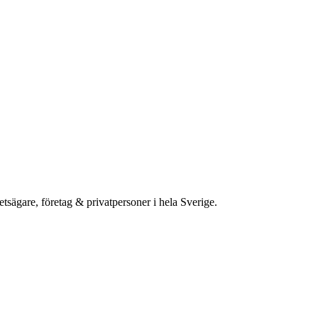
etsägare, företag & privatpersoner i hela Sverige.