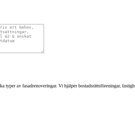
a typer av fasadrenoveringar. Vi hjälper bostadsrättsföreningar, fastigh