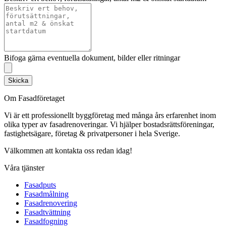
Bifoga gärna eventuella dokument, bilder eller ritningar
Skicka
Om Fasadföretaget
Vi är ett professionellt byggföretag med många års erfarenhet inom
olika typer av fasadrenoveringar. Vi hjälper bostadsrättsföreningar,
fastighetsägare, företag & privatpersoner i hela Sverige.
Välkommen att kontakta oss redan idag!
Våra tjänster
Fasadputs
Fasadmålning
Fasadrenovering
Fasadtvättning
Fasadfogning