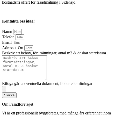
kostnadsfri offert för fasadmålning i Sidensjö.
Kontakta oss idag!
Namn
Telefon
Email
Adress + Ort
Beskriv ert behov, förutsättningar, antal m2 & önskat startdatum
Bifoga gärna eventuella dokument, bilder eller ritningar
Skicka
Om Fasadföretaget
Vi är ett professionellt byggföretag med många års erfarenhet inom