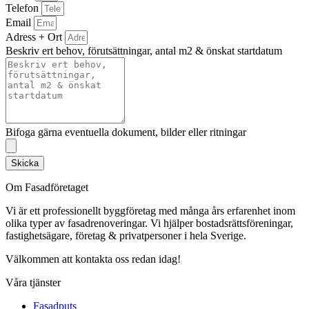
Telefon
Email
Adress + Ort
Beskriv ert behov, förutsättningar, antal m2 & önskat startdatum
Bifoga gärna eventuella dokument, bilder eller ritningar
Skicka
Om Fasadföretaget
Vi är ett professionellt byggföretag med många års erfarenhet inom
olika typer av fasadrenoveringar. Vi hjälper bostadsrättsföreningar,
fastighetsägare, företag & privatpersoner i hela Sverige.
Välkommen att kontakta oss redan idag!
Våra tjänster
Fasadputs