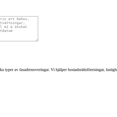
a typer av fasadrenoveringar. Vi hjälper bostadsrättsföreningar, fastigh