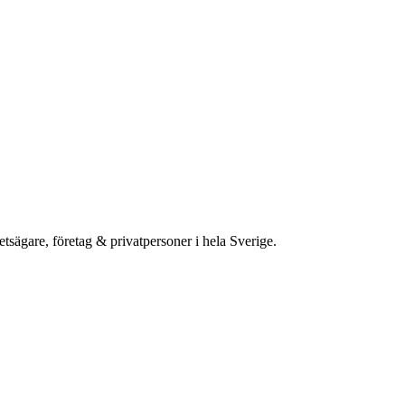
etsägare, företag & privatpersoner i hela Sverige.