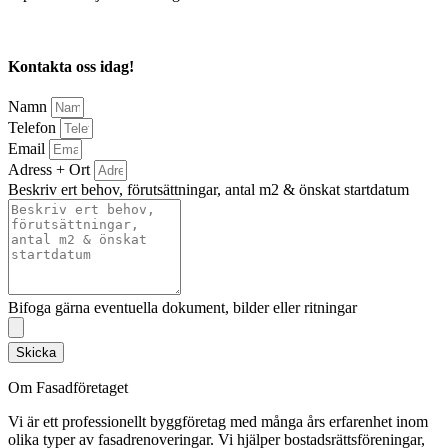
Kontakta oss idag!
Namn
Telefon
Email
Adress + Ort
Beskriv ert behov, förutsättningar, antal m2 & önskat startdatum
Bifoga gärna eventuella dokument, bilder eller ritningar
Skicka
Om Fasadföretaget
Vi är ett professionellt byggföretag med många års erfarenhet inom
olika typer av fasadrenoveringar. Vi hjälper bostadsrättsföreningar,